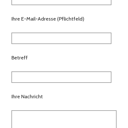
Ihre E-Mail-Adresse (Pflichtfeld)
Betreff
Ihre Nachricht