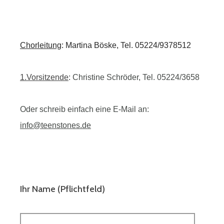
Chorleitung
: Martina Böske, Tel. 05224/9378512
1.Vorsitzende
:
Christine Schröder, Tel. 05224/3658
Oder schreib einfach eine E-Mail an:
info@teenstones.de
Ihr Name (Pflichtfeld)