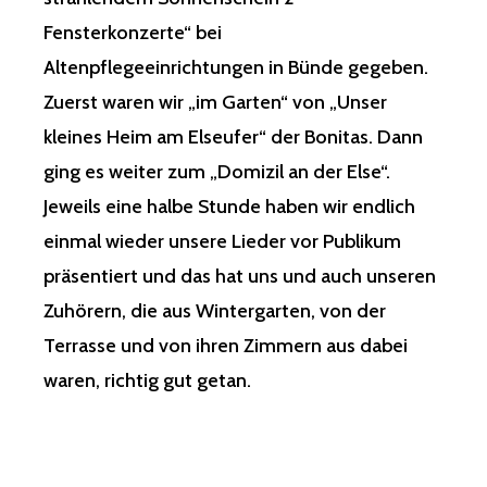
Fensterkonzerte“ bei
Altenpflegeeinrichtungen in Bünde gegeben.
Zuerst waren wir „im Garten“ von „Unser
kleines Heim am Elseufer“ der Bonitas. Dann
ging es weiter zum „Domizil an der Else“.
Jeweils eine halbe Stunde haben wir endlich
einmal wieder unsere Lieder vor Publikum
präsentiert und das hat uns und auch unseren
Zuhörern, die aus Wintergarten, von der
Terrasse und von ihren Zimmern aus dabei
waren, richtig gut getan.