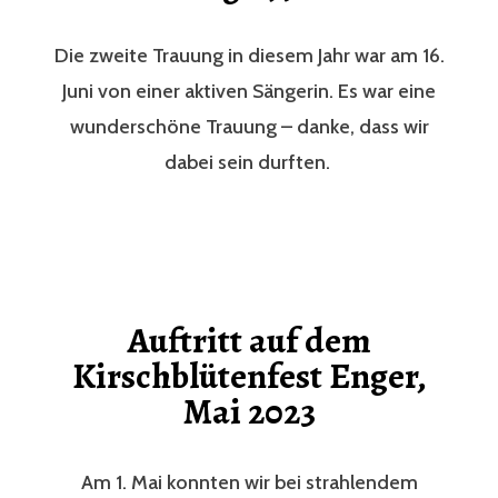
Die zweite Trauung in diesem Jahr war am 16.
Juni von einer aktiven Sängerin. Es war eine
wunderschöne Trauung – danke, dass wir
dabei sein durften.
Auftritt auf dem
Kirschblütenfest Enger,
Mai 2023
Am 1. Mai konnten wir bei strahlendem