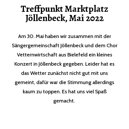
Treffpunkt Marktplatz
Jöllenbeck, Mai 2022
Am 30. Mai haben wir zusammen mit der
Sängergemeinschaft Jöllenbeck und dem Chor
Vetternwirtschaft aus Bielefeld ein kleines
Konzert in Jöllenbeck gegeben. Leider hat es
das Wetter zunächst nicht gut mit uns
gemeint, dafür war die Stimmung allerdings
kaum zu toppen. Es hat uns viel Spaß
gemacht.