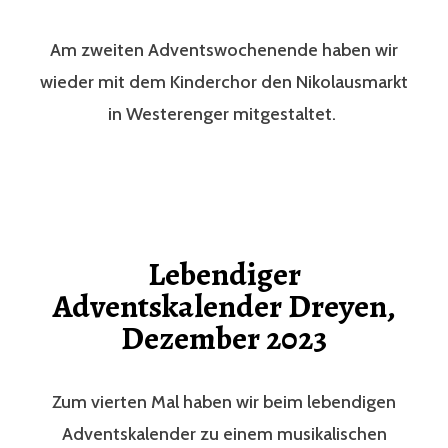
Am zweiten Adventswochenende haben wir
wieder mit dem Kinderchor den Nikolausmarkt
in Westerenger mitgestaltet.
Lebendiger
Adventskalender Dreyen,
Dezember 2023
Zum vierten Mal haben wir beim lebendigen
Adventskalender zu einem musikalischen