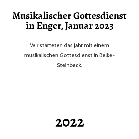
Musikalischer Gottesdienst
in Enger, Januar 2023
Wir starteten das Jahr mit einem
musikalischen Gottesdienst in Belke-
Steinbeck.
2022