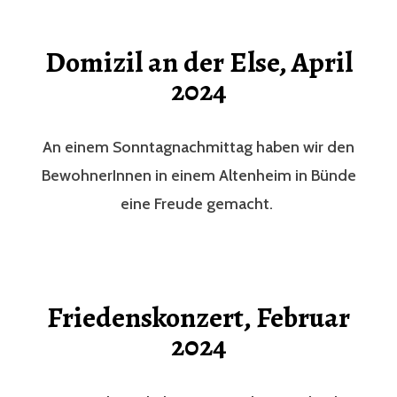
Domizil an der Else, April
2024
An einem Sonntagnachmittag haben wir den
BewohnerInnen in einem Altenheim in Bünde
eine Freude gemacht.
Friedenskonzert, Februar
2024