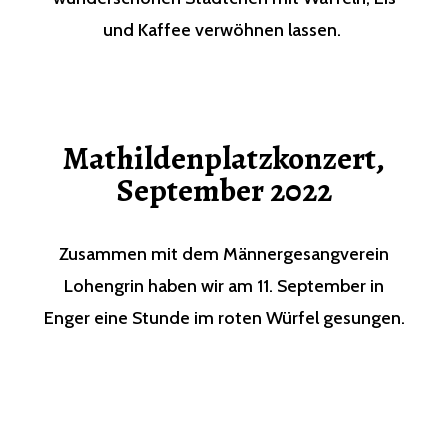
und Kaffee verwöhnen lassen.
Mathildenplatzkonzert,
September 2022
Zusammen mit dem Männergesangverein
Lohengrin haben wir am 11. September in
Enger eine Stunde im roten Würfel gesungen.