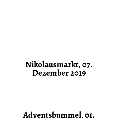
Nikolausmarkt, 07.
Dezember 2019
Adventsbummel, 01.