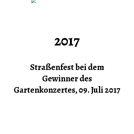
2017
Straßenfest bei dem
Gewinner des
Gartenkonzertes, 09. Juli 2017