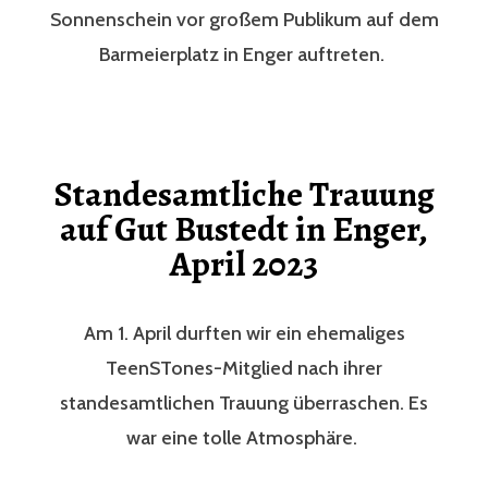
Sonnenschein vor großem Publikum auf dem
Barmeierplatz in Enger auftreten.
Standesamtliche Trauung
auf Gut Bustedt in Enger,
April 2023
Am 1. April durften wir ein ehemaliges
TeenSTones-Mitglied nach ihrer
standesamtlichen Trauung überraschen. Es
war eine tolle Atmosphäre.