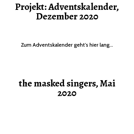
Projekt: Adventskalender,
Dezember 2020
Zum Adventskalender geht’s hier lang…
the masked singers, Mai
2020