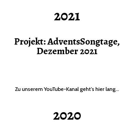
2021
Projekt: AdventsSongtage,
Dezember 2021
Zu unserem YouTube-Kanal geht’s hier lang…
2020