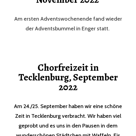
Am ersten Adventswochenende fand wieder
der Adventsbummel in Enger statt.
Chorfreizeit in
Tecklenburg, September
2022
Am 24./25. September haben wir eine schöne
Zeit in Tecklenburg verbracht. Wir haben viel
geprobt und es uns in den Pausen in dem
wunderschönen Städtchen mit Waffeln, Eis