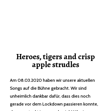
Heroes, tigers and crisp
apple strudles
Am 08.03.2020 haben wir unsere aktuellen
Songs auf die Bühne gebracht. Wir sind
unheimlich dankbar dafür, dass dies noch
gerade vor dem Lockdown passieren konnte,