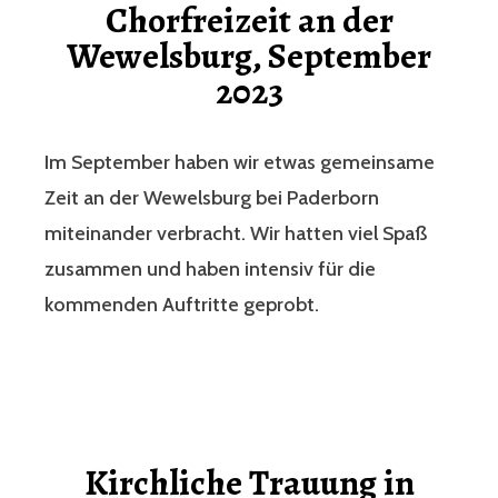
Chorfreizeit an der
Wewelsburg, September
2023
Im September haben wir etwas gemeinsame
Zeit an der Wewelsburg bei Paderborn
miteinander verbracht. Wir hatten viel Spaß
zusammen und haben intensiv für die
kommenden Auftritte geprobt.
Kirchliche Trauung in