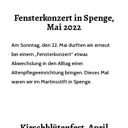
Fensterkonzert in Spenge,
Mai 2022
Am Sonntag, den 22. Mai durften wir erneut
bei einem „Fensterkonzert“ etwas
Abwechslung in den Alltag einer
Altenpflegeeinrichtung bringen. Dieses Mal
waren wir im Martinsstift in Spenge.
Kirschblütenfest, April