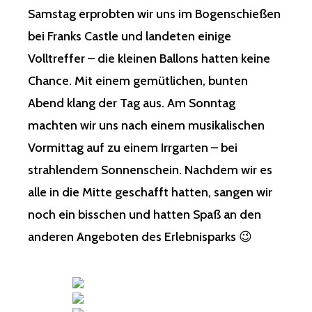
Samstag erprobten wir uns im Bogenschießen
bei Franks Castle und landeten einige
Volltreffer – die kleinen Ballons hatten keine
Chance. Mit einem gemütlichen, bunten
Abend klang der Tag aus. Am Sonntag
machten wir uns nach einem musikalischen
Vormittag auf zu einem Irrgarten – bei
strahlendem Sonnenschein. Nachdem wir es
alle in die Mitte geschafft hatten, sangen wir
noch ein bisschen und hatten Spaß an den
anderen Angeboten des Erlebnisparks 😉