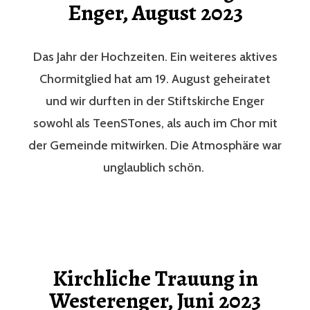
Enger, August 2023
Das Jahr der Hochzeiten. Ein weiteres aktives
Chormitglied hat am 19. August geheiratet
und wir durften in der Stiftskirche Enger
sowohl als TeenSTones, als auch im Chor mit
der Gemeinde mitwirken. Die Atmosphäre war
unglaublich schön.
Kirchliche Trauung in
Westerenger, Juni 2023