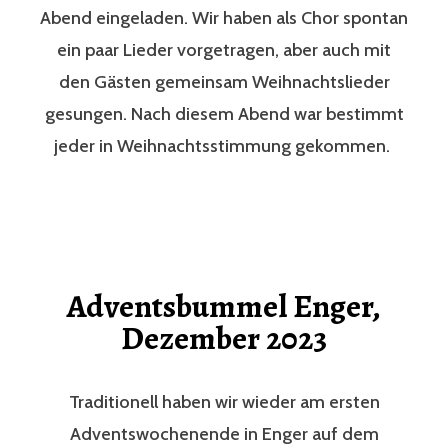
Abend eingeladen. Wir haben als Chor spontan
ein paar Lieder vorgetragen, aber auch mit
den Gästen gemeinsam Weihnachtslieder
gesungen. Nach diesem Abend war bestimmt
jeder in Weihnachtsstimmung gekommen.
Adventsbummel Enger,
Dezember 2023
Traditionell haben wir wieder am ersten
Adventswochenende in Enger auf dem