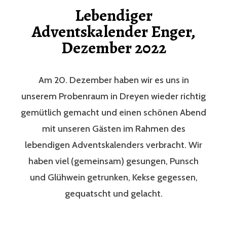
Lebendiger
Adventskalender Enger,
Dezember 2022
Am 20. Dezember haben wir es uns in
unserem Probenraum in Dreyen wieder richtig
gemütlich gemacht und einen schönen Abend
mit unseren Gästen im Rahmen des
lebendigen Adventskalenders verbracht. Wir
haben viel (gemeinsam) gesungen, Punsch
und Glühwein getrunken, Kekse gegessen,
gequatscht und gelacht.