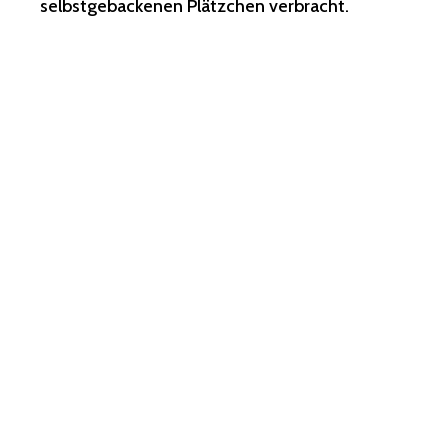
selbstgebackenen Plätzchen verbracht.