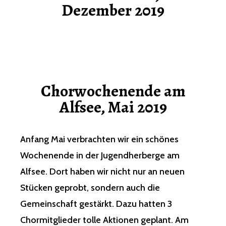
Dezember 2019
Chorwochenende am
Alfsee, Mai 2019
Anfang Mai verbrachten wir ein schönes
Wochenende in der Jugendherberge am
Alfsee. Dort haben wir nicht nur an neuen
Stücken geprobt, sondern auch die
Gemeinschaft gestärkt. Dazu hatten 3
Chormitglieder tolle Aktionen geplant. Am