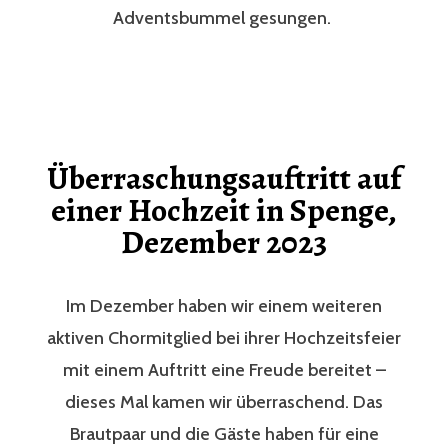
Adventsbummel gesungen.
Überraschungsauftritt auf
einer Hochzeit in Spenge,
Dezember 2023
Im Dezember haben wir einem weiteren
aktiven Chormitglied bei ihrer Hochzeitsfeier
mit einem Auftritt eine Freude bereitet –
dieses Mal kamen wir überraschend. Das
Brautpaar und die Gäste haben für eine