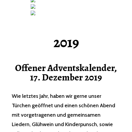
2019
Offener Adventskalender,
17. Dezember 2019
Wie letztes Jahr, haben wir gerne unser
Türchen geöffnet und einen schönen Abend
mit vorgetragenen und gemeinsamen
Liedern, Glühwein und Kinderpunsch, sowie