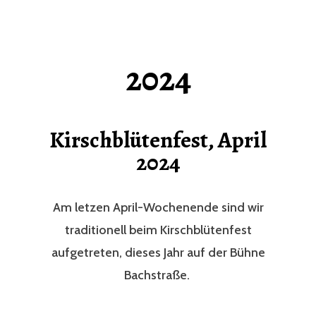
2024
Kirschblütenfest, April
2024
Am letzen April-Wochenende sind wir
traditionell beim Kirschblütenfest
aufgetreten, dieses Jahr auf der Bühne
Bachstraße.