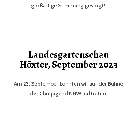
großartige Stimmung gesorgt!
Landesgartenschau
Höxter, September 2023
Am 23. September konnten wir auf der Bühne
der Chorjugend NRW auftreten.