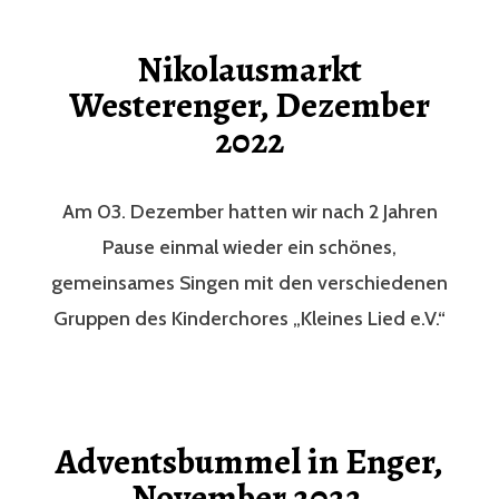
Nikolausmarkt
Westerenger, Dezember
2022
Am 03. Dezember hatten wir nach 2 Jahren
Pause einmal wieder ein schönes,
gemeinsames Singen mit den verschiedenen
Gruppen des Kinderchores „Kleines Lied e.V.“
Adventsbummel in Enger,
November 2022