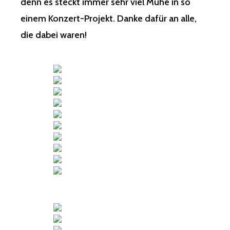
denn es steckt immer sehr viel Mühe in so
einem Konzert-Projekt. Danke dafür an alle,
die dabei waren!