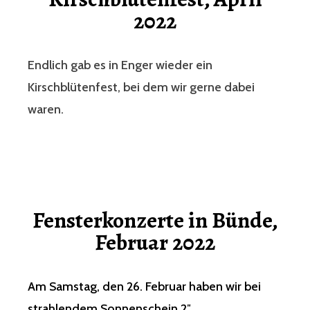
2022
Endlich gab es in Enger wieder ein
Kirschblütenfest, bei dem wir gerne dabei
waren.
Fensterkonzerte in Bünde,
Februar 2022
Am Samstag, den 26. Februar haben wir bei
strahlendem Sonnenschein 2″