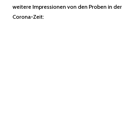
weitere Impressionen von den Proben in der
Corona-Zeit: