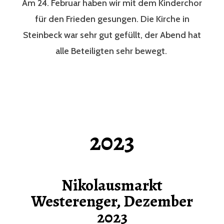
Am 24. Februar haben wir mit dem Kinderchor
für den Frieden gesungen. Die Kirche in
Steinbeck war sehr gut gefüllt, der Abend hat
alle Beteiligten sehr bewegt.
2023
Nikolausmarkt
Westerenger, Dezember
2023