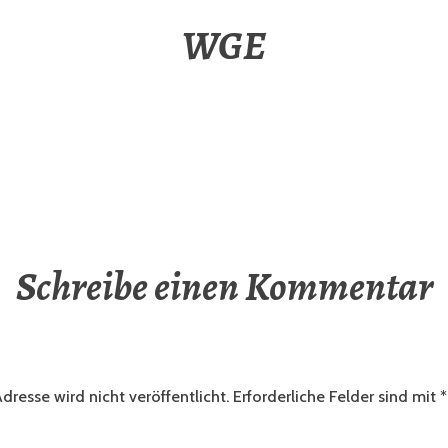
WGE
Schreibe einen Kommentar
dresse wird nicht veröffentlicht.
Erforderliche Felder sind mit
*