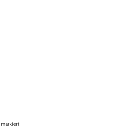
markiert