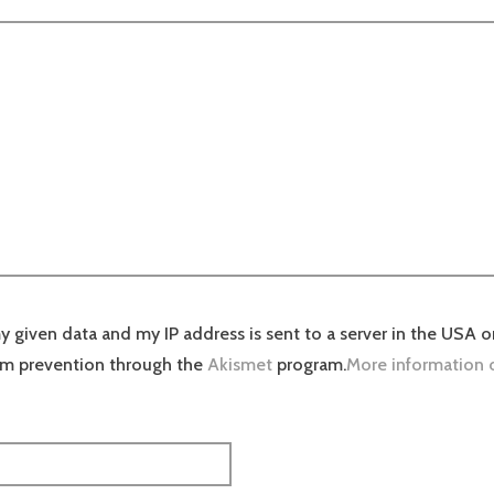
y given data and my IP address is sent to a server in the USA o
am prevention through the
Akismet
program.
More information 