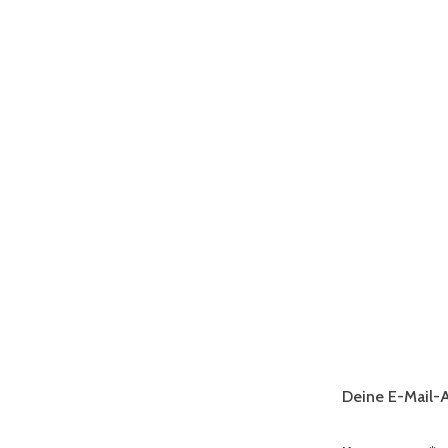
Deine E-Mail-A