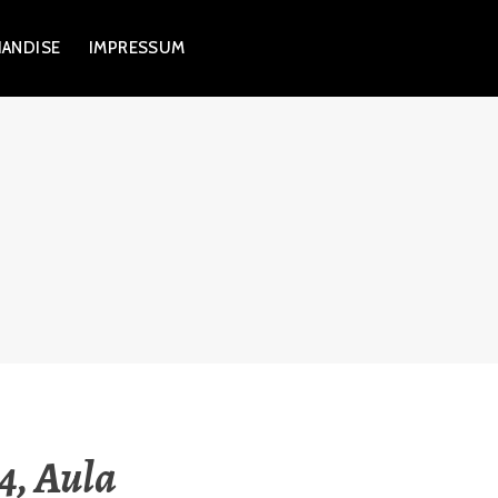
ANDISE
IMPRESSUM
4, Aula