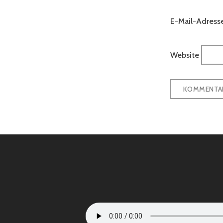
E-Mail-Adress
Website